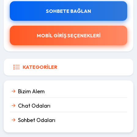
SOHBETE BAĞLAN
MOBİL GİRİŞ SEÇENEKLERİ
KATEGORILER
Bizim Alem
Chat Odaları
Sohbet Odaları