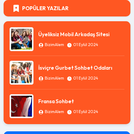
POPÜLER YAZILAR
Üyeliksiz Mobil Arkadaş Sitesi
BizimAlem
01 Eylül 2024
İsviçre Gurbet Sohbet Odaları
BizimAlem
01 Eylül 2024
Fransa Sohbet
BizimAlem
01 Eylül 2024