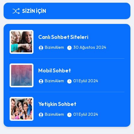
SIZIN İÇIN
Canlı Sohbet Siteleri
BizimAlem
30 Ağustos 2024
Mobil Sohbet
BizimAlem
01 Eylül 2024
Yetişkin Sohbet
BizimAlem
01 Eylül 2024