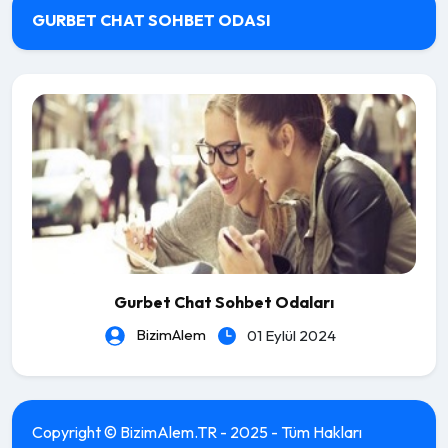
GURBET CHAT SOHBET ODASI
Gurbet Chat Sohbet Odaları
BizimAlem
01 Eylül 2024
Copyright © BizimAlem.TR - 2025 - Tüm Hakları