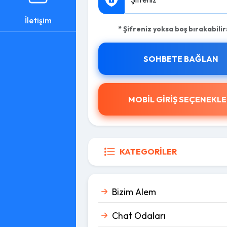
İletişim
* Şifreniz yoksa boş bırakabilir
SOHBETE BAĞLAN
MOBİL GİRİŞ SEÇENEKLE
KATEGORILER
Bizim Alem
Chat Odaları