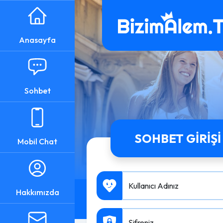
Anasayfa
Sohbet
SOHBET GIRIŞI
Mobil Chat
Kullanıcı Adınız
Hakkımızda
Şifreniz