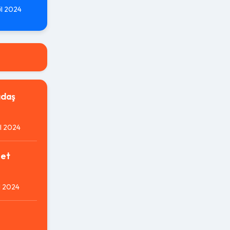
ül 2024
adaş
ül 2024
bet
l 2024